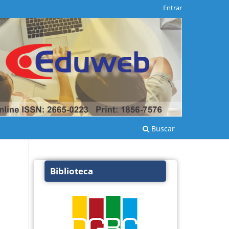
Entrar
Buscar
Biblioteca