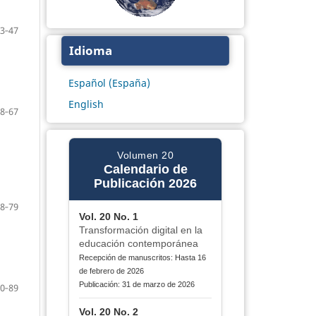
3‐47
Idioma
Español (España)
English
8‐67
Volumen 20
Calendario de
Publicación 2026
8‐79
Vol. 20 No. 1
Transformación digital en la
educación contemporánea
Recepción de manuscritos: Hasta 16
de febrero de 2026
Publicación: 31 de marzo de 2026
0‐89
Vol. 20 No. 2