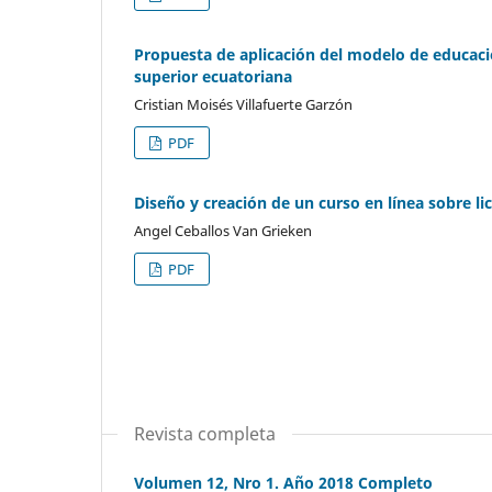
Propuesta de aplicación del modelo de educaci
superior ecuatoriana
Cristian Moisés Villafuerte Garzón
PDF
Diseño y creación de un curso en línea sobre li
Angel Ceballos Van Grieken
PDF
Revista completa
Volumen 12, Nro 1. Año 2018 Completo