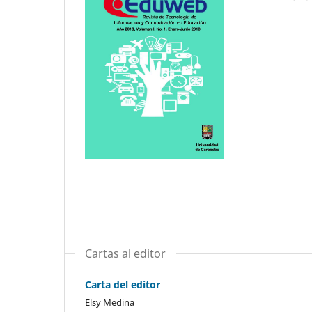
Cartas al editor
Carta del editor
Elsy Medina