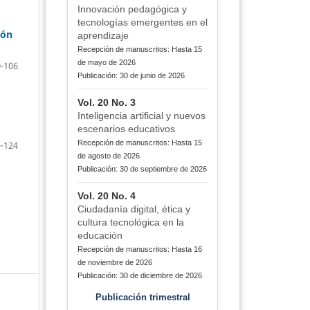
Innovación pedagógica y
tecnologías emergentes en el
ión
aprendizaje
Recepción de manuscritos: Hasta 15
de mayo de 2026
-106
Publicación: 30 de junio de 2026
Vol. 20 No. 3
Inteligencia artificial y nuevos
escenarios educativos
Recepción de manuscritos: Hasta 15
‐124
de agosto de 2026
Publicación: 30 de septiembre de 2026
Vol. 20 No. 4
Ciudadanía digital, ética y
cultura tecnológica en la
educación
Recepción de manuscritos: Hasta 16
de noviembre de 2026
Publicación: 30 de diciembre de 2026
Publicación trimestral