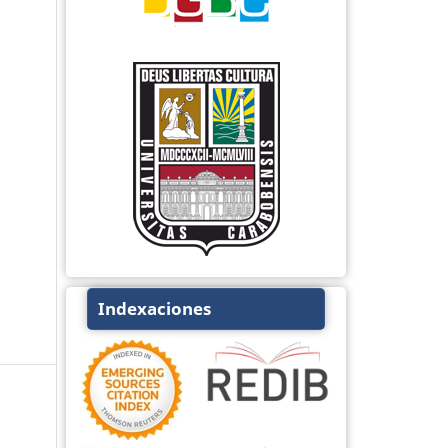
Indexaciones