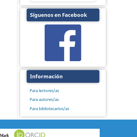
Síguenos en Facebook
Información
Para lectores/as
Para autores/as
Para bibliotecarios/as