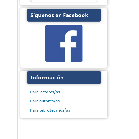
Síguenos en Facebook
Información
Para lectores/as
Para autores/as
Para bibliotecarios/as