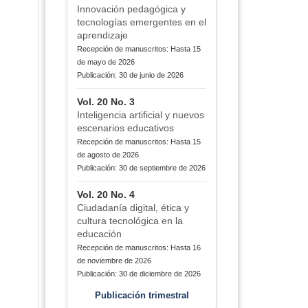
Innovación pedagógica y
tecnologías emergentes en el
aprendizaje
Recepción de manuscritos: Hasta 15
de mayo de 2026
Publicación: 30 de junio de 2026
Vol. 20 No. 3
Inteligencia artificial y nuevos
escenarios educativos
Recepción de manuscritos: Hasta 15
de agosto de 2026
Publicación: 30 de septiembre de 2026
Vol. 20 No. 4
Ciudadanía digital, ética y
cultura tecnológica en la
educación
Recepción de manuscritos: Hasta 16
de noviembre de 2026
Publicación: 30 de diciembre de 2026
Publicación trimestral