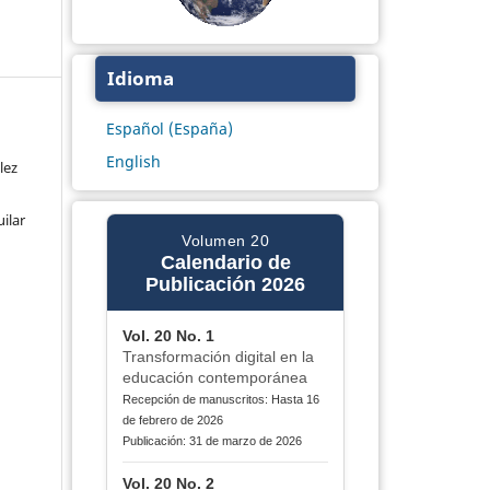
Idioma
Español (España)
English
lez
ilar
Volumen 20
Calendario de
Publicación 2026
Vol. 20 No. 1
Transformación digital en la
educación contemporánea
Recepción de manuscritos: Hasta 16
de febrero de 2026
Publicación: 31 de marzo de 2026
Vol. 20 No. 2