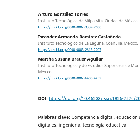
Arturo González Torres
Instituto Tecnológico de Milpa Alta, Ciudad de México,
https://orcid.org/0000-0002-3337-7600
Iscander Armando Ramírez Castañeda
Instituto Tecnológico de La Laguna, Coahuila, México.
https://orcid.org/0000-0003-2613-2207
Martha Susana Brauer Aguilar
Instituto Tecnológico y de Estudios Superiores de Mon
México.
https://orcid.org/0000-0002-6400-4452
DOI:
https://doi.org/10.46502/issn.1856-7576/2
Palabras clave:
Competencia digital, educación 
digitales, ingeniería, tecnología educativa.