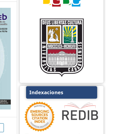
Indexaciones