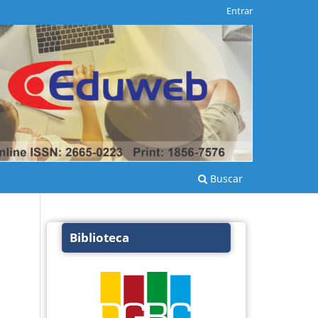
Entrar
Buscar
Biblioteca