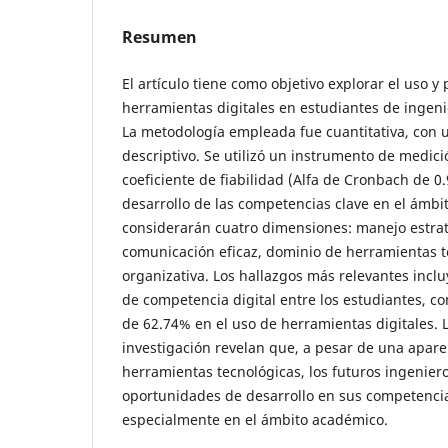
Resumen
El artículo tiene como objetivo explorar el uso y
herramientas digitales en estudiantes de ingeni
La metodología empleada fue cuantitativa, con 
descriptivo. Se utilizó un instrumento de medici
coeficiente de fiabilidad (Alfa de Cronbach de 0.
desarrollo de las competencias clave en el ámbit
considerarán cuatro dimensiones: manejo estrat
comunicación eficaz, dominio de herramientas t
organizativa. Los hallazgos más relevantes incl
de competencia digital entre los estudiantes, 
de 62.74% en el uso de herramientas digitales. 
investigación revelan que, a pesar de una apare
herramientas tecnológicas, los futuros ingenier
oportunidades de desarrollo en sus competencia
especialmente en el ámbito académico.