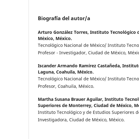
Biografía del autor/a
Arturo González Torres,
Instituto Tecnológico 
México, México.
Tecnológico Nacional de México/ Instituto Tecno
Profesor - Investigador, Ciudad de México, Méxi
Iscander Armando Ramírez Castañeda,
Institu
Laguna, Coahuila, México.
Tecnológico Nacional de México/ Instituto Tecno
Profesor, Coahuila, México.
Martha Susana Brauer Aguilar,
Instituto Tecno
Superiores de Monterrey, Ciudad de México, M
Instituto Tecnológico y de Estudios Superiores d
Investigadora, Ciudad de México, México.