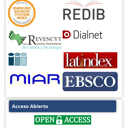
Acceso Abierto