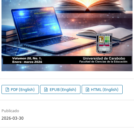
PDF (English)
EPUB (English)
HTML (English)
Publicado
2026-03-30