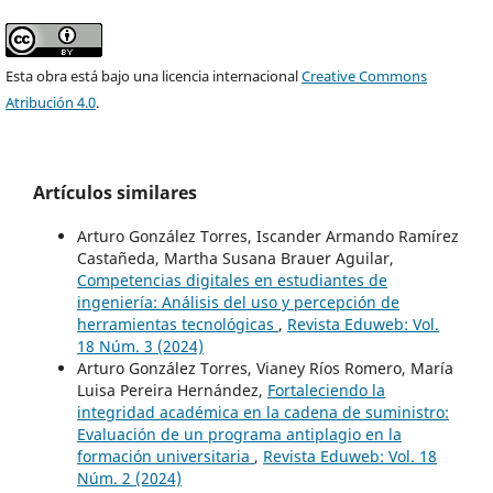
Esta obra está bajo una licencia internacional
Creative Commons
Atribución 4.0
.
Artículos similares
Arturo González Torres, Iscander Armando Ramírez
Castañeda, Martha Susana Brauer Aguilar,
Competencias digitales en estudiantes de
ingeniería: Análisis del uso y percepción de
herramientas tecnológicas
,
Revista Eduweb: Vol.
18 Núm. 3 (2024)
Arturo González Torres, Vianey Ríos Romero, María
Luisa Pereira Hernández,
Fortaleciendo la
integridad académica en la cadena de suministro:
Evaluación de un programa antiplagio en la
formación universitaria
,
Revista Eduweb: Vol. 18
Núm. 2 (2024)