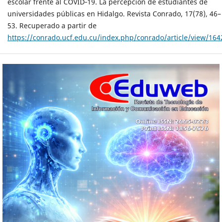
escolar frente al COVID‐19. La percepción de estudiantes de
universidades públicas en Hidalgo. Revista Conrado, 17(78), 46–
53. Recuperado a partir de
https://conrado.ucf.edu.cu/index.php/conrado/article/view/164