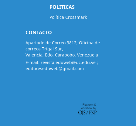
POLITICAS
Política Crossmark
CONTACTO
Apartado de Correo 3812, Oficina de
correos Trigal Sur,
Valencia, Edo. Carabobo. Venezuela
E-mail:
revista.eduweb@uc.edu.ve
;
editoreseduweb@gmail.com