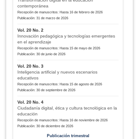
Transformación digital en la educación
contemporánea
Recepción de manuscritos: Hasta 16 de febrero de 2026
Publicación: 31 de marzo de 2026
Vol. 20 No. 2
Innovación pedagógica y tecnologías emergentes
en el aprendizaje
Recepción de manuscritos: Hasta 15 de mayo de 2026
Publicación: 30 de junio de 2026
Vol. 20 No. 3
Inteligencia artificial y nuevos escenarios
educativos
Recepción de manuscritos: Hasta 15 de agosto de 2026
Publicación: 30 de septiembre de 2026
Vol. 20 No. 4
Ciudadanía digital, ética y cultura tecnológica en la
educación
Recepción de manuscritos: Hasta 16 de noviembre de 2026
Publicación: 30 de diciembre de 2026
Publicación trimestral