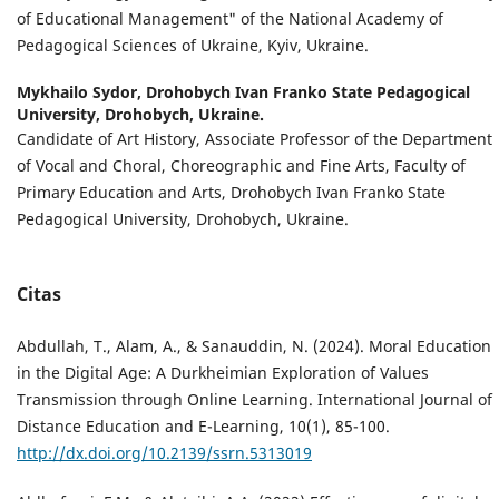
of Educational Management" of the National Academy of
Pedagogical Sciences of Ukraine, Kyiv, Ukraine.
Mykhailo Sydor,
Drohobych Ivan Franko State Pedagogical
University, Drohobych, Ukraine.
Candidate of Art History, Associate Professor of the Department
of Vocal and Choral, Choreographic and Fine Arts, Faculty of
Primary Education and Arts, Drohobych Ivan Franko State
Pedagogical University, Drohobych, Ukraine.
Citas
Abdullah, T., Alam, A., & Sanauddin, N. (2024). Moral Education
in the Digital Age: A Durkheimian Exploration of Values
Transmission through Online Learning. International Journal of
Distance Education and E-Learning, 10(1), 85-100.
http://dx.doi.org/10.2139/ssrn.5313019