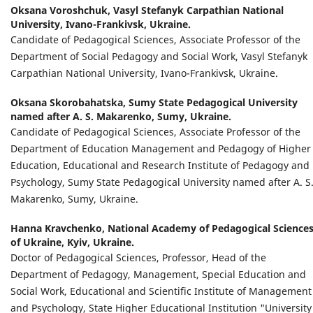
Oksana Voroshchuk,
Vasyl Stefanyk Carpathian National
University, Ivano-Frankivsk, Ukraine.
Candidate of Pedagogical Sciences, Associate Professor of the
Department of Social Pedagogy and Social Work, Vasyl Stefanyk
Carpathian National University, Ivano-Frankivsk, Ukraine.
Oksana Skorobahatska,
Sumy State Pedagogical University
named after A. S. Makarenko, Sumy, Ukraine.
Candidate of Pedagogical Sciences, Associate Professor of the
Department of Education Management and Pedagogy of Higher
Education, Educational and Research Institute of Pedagogy and
Psychology, Sumy State Pedagogical University named after A. S
Makarenko, Sumy, Ukraine.
Hanna Kravchenko,
National Academy of Pedagogical Science
of Ukraine, Kyiv, Ukraine.
Doctor of Pedagogical Sciences, Professor, Head of the
Department of Pedagogy, Management, Special Education and
Social Work, Educational and Scientific Institute of Management
and Psychology, State Higher Educational Institution "University