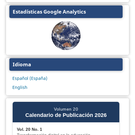
Estadísticas Google Analytics
Idioma
Español (España)
English
Volumen 20
Calendario de Publicación 2026
Vol. 20 No. 1