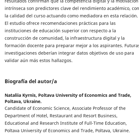
resultados confirman que la competencia digital y la motivación
intrínseca son predictores clave del rendimiento académico, co
la calidad del curso actuando como mediadora en esta relación.
El estudio ofrece recomendaciones prácticas para las
instituciones de educación superior con respecto a la
construcción de comunidad, la infraestructura digital y la
formación docente para preparar mejor a los aspirantes. Futura
investigaciones deberían integrar datos objetivos de uso para
validar aún más estos hallazgos.
Biografía del autor/a
Nataliia Kyrnis,
Poltava University of Economics and Trade,
Poltava, Ukraine.
Candidate of Economic Science, Associate Professor of the
Department of Hotel, Restaurant and Resort Business,
Educational and Research Institute of Full-Time Education,
Poltava University of Economics and Trade, Poltava, Ukraine.