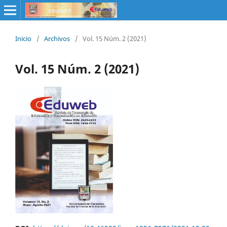
Inicio
/
Archivos
/
Vol. 15 Núm. 2 (2021)
Vol. 15 Núm. 2 (2021)