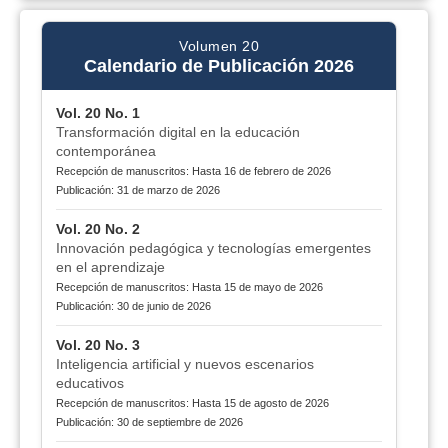
Volumen 20
Calendario de Publicación 2026
Vol. 20 No. 1
Transformación digital en la educación
contemporánea
Recepción de manuscritos: Hasta 16 de febrero de 2026
Publicación: 31 de marzo de 2026
Vol. 20 No. 2
Innovación pedagógica y tecnologías emergentes
en el aprendizaje
Recepción de manuscritos: Hasta 15 de mayo de 2026
Publicación: 30 de junio de 2026
Vol. 20 No. 3
Inteligencia artificial y nuevos escenarios
educativos
Recepción de manuscritos: Hasta 15 de agosto de 2026
Publicación: 30 de septiembre de 2026