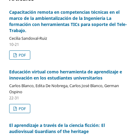
Capacitación remota en competencias técnicas en el
marco de la ambientalización de la Ingeniería La
formación con herramientas TICs para soporte del Tele-
Trabajo.
Cecilia Sandoval-Ruiz
10-21
PDF
Educación virtual como herramienta de aprendizaje e
innovación en los estudiantes universitarios
Carlos Blanco, Edita De Nobrega, Carlos José Blanco, German
Ospino
22-31
PDF
El aprendizaje a través de la ciencia ficción: El
audiovisual Guardians of the heritage