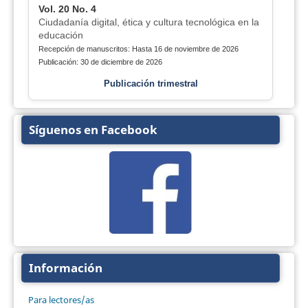
Vol. 20 No. 4
Ciudadanía digital, ética y cultura tecnológica en la
educación
Recepción de manuscritos: Hasta 16 de noviembre de 2026
Publicación: 30 de diciembre de 2026
Publicación trimestral
Síguenos en Facebook
Información
Para lectores/as