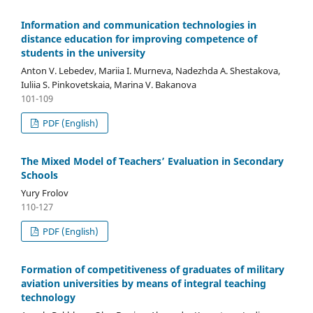
Information and communication technologies in
distance education for improving competence of
students in the university
Anton V. Lebedev, Mariia I. Murneva, Nadezhda A. Shestakova,
Iuliia S. Pinkovetskaia, Marina V. Bakanova
101-109
PDF (English)
The Mixed Model of Teachers’ Evaluation in Secondary
Schools
Yury Frolov
110-127
PDF (English)
Formation of competitiveness of graduates of military
aviation universities by means of integral teaching
technology