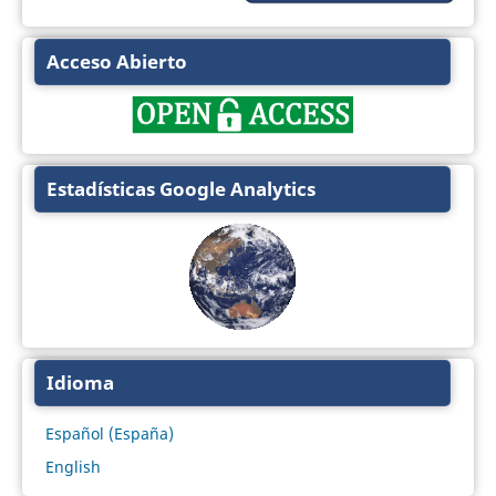
Acceso Abierto
Estadísticas Google Analytics
Idioma
Español (España)
English