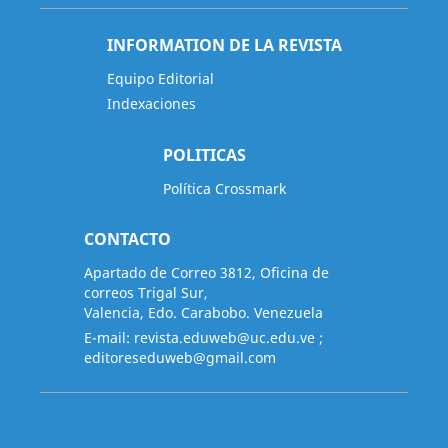
INFORMATION DE LA REVISTA
Equipo Editorial
Indexaciones
POLITICAS
Política Crossmark
CONTACTO
Apartado de Correo 3812, Oficina de
correos Trigal Sur,
Valencia, Edo. Carabobo. Venezuela
E-mail:
revista.eduweb@uc.edu.ve
;
editoreseduweb@gmail.com