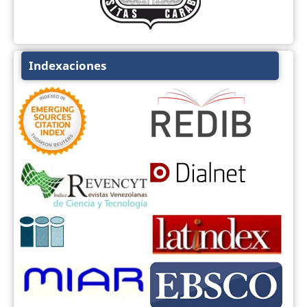
Indexaciones