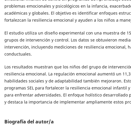
problemas emocionales y psicológicos en la infancia, exacerbad
académicas y globales. El objetivo es identificar enfoques estr
fortalezcan la resiliencia emocional y ayuden a los niños a manej
El estudio utiliza un diseño experimental con una muestra de 15
grupos de intervención y control. Los datos se obtuvieron media
intervención, incluyendo mediciones de resiliencia emocional, h
conductuales.
Los resultados muestran que los niños del grupo de intervenció
resiliencia emocional. La regulación emocional aumentó un 11,3 
habilidades sociales y de adaptabilidad también mejoraron. Esto
programas SEL para fortalecer la resiliencia emocional infantil
para enfrentar adversidades. El enfoque holístico desarrollado 
y destaca la importancia de implementar ampliamente estos pr
Biografía del autor/a