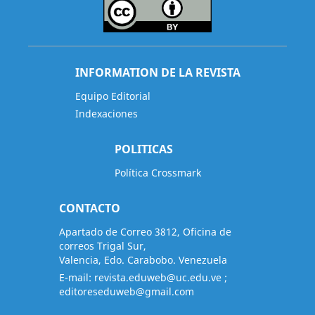
INFORMATION DE LA REVISTA
Equipo Editorial
Indexaciones
POLITICAS
Política Crossmark
CONTACTO
Apartado de Correo 3812, Oficina de
correos Trigal Sur,
Valencia, Edo. Carabobo. Venezuela
E-mail:
revista.eduweb@uc.edu.ve
;
editoreseduweb@gmail.com