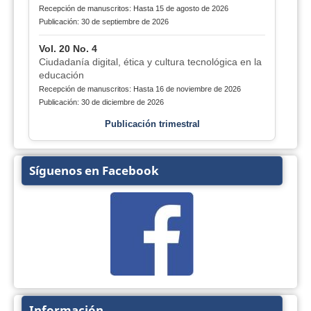
Recepción de manuscritos: Hasta 15 de agosto de 2026
Publicación: 30 de septiembre de 2026
Vol. 20 No. 4
Ciudadanía digital, ética y cultura tecnológica en la
educación
Recepción de manuscritos: Hasta 16 de noviembre de 2026
Publicación: 30 de diciembre de 2026
Publicación trimestral
Síguenos en Facebook
Información