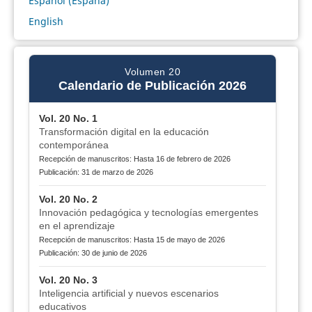
Español (España)
English
Volumen 20
Calendario de Publicación 2026
Vol. 20 No. 1
Transformación digital en la educación
contemporánea
Recepción de manuscritos: Hasta 16 de febrero de 2026
Publicación: 31 de marzo de 2026
Vol. 20 No. 2
Innovación pedagógica y tecnologías emergentes
en el aprendizaje
Recepción de manuscritos: Hasta 15 de mayo de 2026
Publicación: 30 de junio de 2026
Vol. 20 No. 3
Inteligencia artificial y nuevos escenarios
educativos