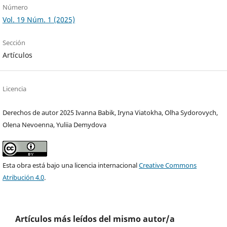
Número
Vol. 19 Núm. 1 (2025)
Sección
Artículos
Licencia
Derechos de autor 2025 Ivanna Babik, Iryna Viatokha, Olha Sydorovych,
Olena Nevoenna, Yuliia Demydova
Esta obra está bajo una licencia internacional
Creative Commons
Atribución 4.0
.
Artículos más leídos del mismo autor/a