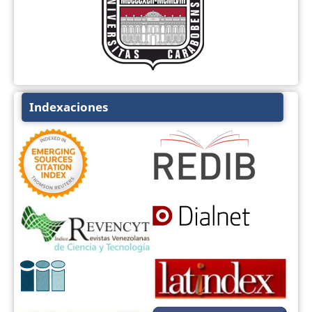
Indexaciones