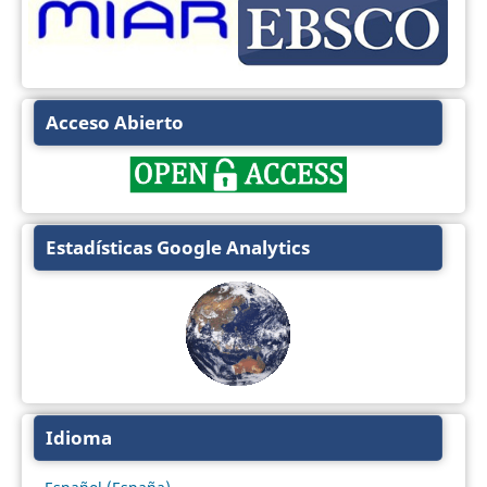
Acceso Abierto
Estadísticas Google Analytics
Idioma