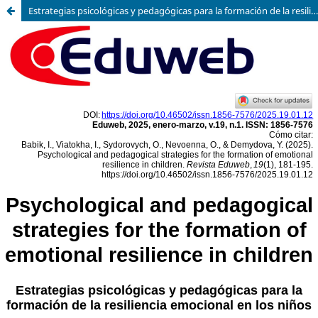
Estrategias psicológicas y pedagógicas para la formación de la resiliencia emocional en los niños