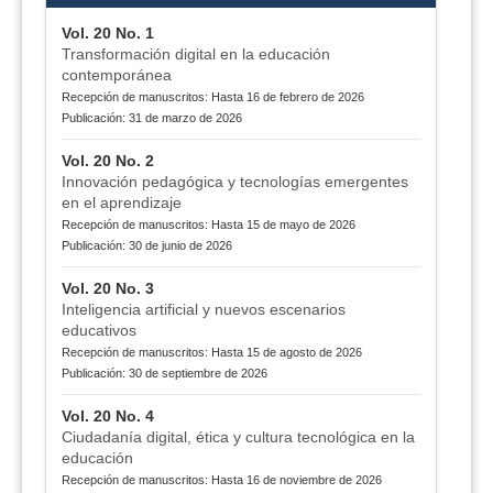
Vol. 20 No. 1
Transformación digital en la educación
contemporánea
Recepción de manuscritos: Hasta 16 de febrero de 2026
Publicación: 31 de marzo de 2026
Vol. 20 No. 2
Innovación pedagógica y tecnologías emergentes
en el aprendizaje
Recepción de manuscritos: Hasta 15 de mayo de 2026
Publicación: 30 de junio de 2026
Vol. 20 No. 3
Inteligencia artificial y nuevos escenarios
educativos
Recepción de manuscritos: Hasta 15 de agosto de 2026
Publicación: 30 de septiembre de 2026
Vol. 20 No. 4
Ciudadanía digital, ética y cultura tecnológica en la
educación
Recepción de manuscritos: Hasta 16 de noviembre de 2026