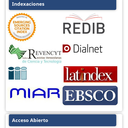
Indexaciones
Acceso Abierto