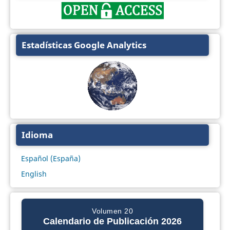
Estadísticas Google Analytics
Idioma
Español (España)
English
Volumen 20
Calendario de Publicación 2026