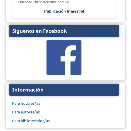
Publicación: 30 de diciembre de 2026
Publicación trimestral
Síguenos en Facebook
Información
Para lectores/as
Para autores/as
Para bibliotecarios/as