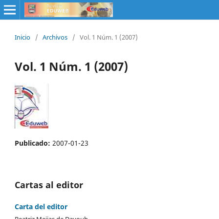
Inicio
/
Archivos
/
Vol. 1 Núm. 1 (2007)
Vol. 1 Núm. 1 (2007)
Publicado:
2007-01-23
Cartas al editor
Carta del editor