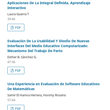
Aplicaciones De La Integral Definida, Aprendizaje
Interactivo
Laura Guerra T
39-46
PDF
Evaluación De La Usabilidad Y Diseño De Nuevas
Interfaces Del Medio Educativo Computarizado:
Mecanismo Del Trabajo De Parto
Esther B. Sánchez G.
47-56
PDF
Una Experiencia en Evaluación de Software Educativos
De Matemáticas
Samir El Hamra Herrera, Honmy Rosario
57-64
PDF