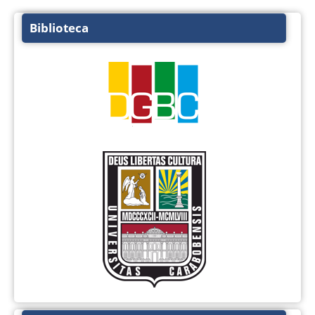
Biblioteca