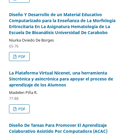
Diseño Y Desarrollo de un Material Educativo
Computarizado para la Enseñanza de La Morfología
Eritrocitaria En La Asignatura Hematología de La
Escuela De Bioanálisis Universidad De Carabobo
Niurka Oviedo De Borges
65-76
PDF
La Plataforma Virtual Nicenet, una herramienta
Sincrónica y asincrónica para apoyar el proceso de
aprendizaje de los Alumnos
Madelen Piña R.
77-88
PDF
Diseño De Tareas Para Promover El Aprendizaje
Colaborativo Asistido Por Computadora (ACAC)