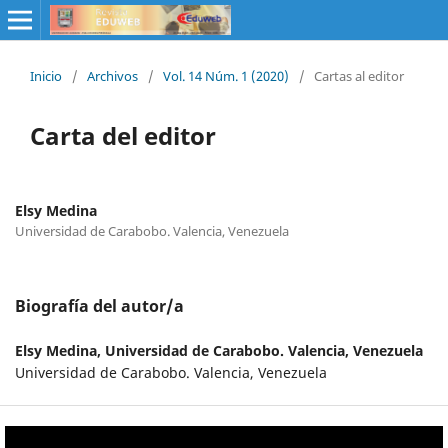
Inicio
/
Archivos
/
Vol. 14 Núm. 1 (2020)
/
Cartas al editor
Carta del editor
Elsy Medina
Universidad de Carabobo. Valencia, Venezuela
Biografía del autor/a
Elsy Medina,
Universidad de Carabobo. Valencia, Venezuela
Universidad de Carabobo. Valencia, Venezuela