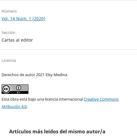
Número
Vol. 14 Núm. 1 (2020)
Sección
Cartas al editor
Licencia
Derechos de autor 2021 Elsy Medina
Esta obra está bajo una licencia internacional
Creative Commons
Atribución 4.0
.
Artículos más leídos del mismo autor/a