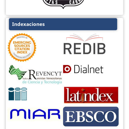
Indexaciones