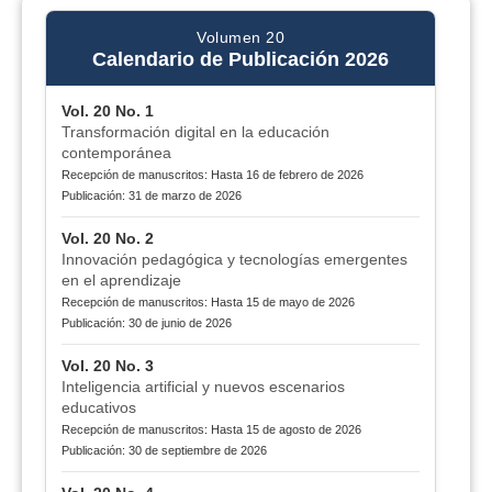
Volumen 20
Calendario de Publicación 2026
Vol. 20 No. 1
Transformación digital en la educación
contemporánea
Recepción de manuscritos: Hasta 16 de febrero de 2026
Publicación: 31 de marzo de 2026
Vol. 20 No. 2
Innovación pedagógica y tecnologías emergentes
en el aprendizaje
Recepción de manuscritos: Hasta 15 de mayo de 2026
Publicación: 30 de junio de 2026
Vol. 20 No. 3
Inteligencia artificial y nuevos escenarios
educativos
Recepción de manuscritos: Hasta 15 de agosto de 2026
Publicación: 30 de septiembre de 2026