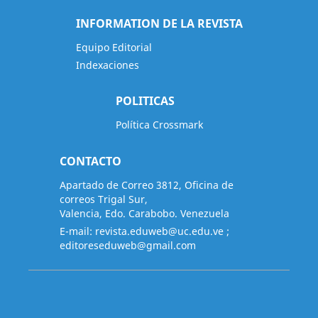
INFORMATION DE LA REVISTA
Equipo Editorial
Indexaciones
POLITICAS
Política Crossmark
CONTACTO
Apartado de Correo 3812, Oficina de
correos Trigal Sur,
Valencia, Edo. Carabobo. Venezuela
E-mail:
revista.eduweb@uc.edu.ve
;
editoreseduweb@gmail.com