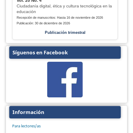
Vol. 20 No. 4
Ciudadanía digital, ética y cultura tecnológica en la
educación
Recepción de manuscritos: Hasta 16 de noviembre de 2026
Publicación: 30 de diciembre de 2026
Publicación trimestral
Síguenos en Facebook
Información
Para lectores/as