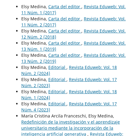
Elsy Medina,
Carta del editor
,
Revista Eduweb: Vol.
11 Núm. 1 (2017)
Elsy Medina,
Carta del editor
,
Revista Eduweb: Vol.
11 Núm. 2 (2017)
Elsy Medina,
Carta del editor
,
Revista Eduweb: Vol.
12 Núm. 2 (2018)
Elsy Medina,
Carta del editor
,
Revista Eduweb: Vol.
13 Núm. 1 (2019)
Elsy Medina,
Carta del editor
,
Revista Eduweb: Vol.
13 Núm. 2 (2019)
Elsy Medina,
Editorial
,
Revista Eduweb: Vol. 18
Núm. 2 (2024)
Elsy Medina,
Editorial
,
Revista Eduweb: Vol. 17
Núm. 2 (2023)
Elsy Medina,
Editorial
,
Revista Eduweb: Vol. 18
Núm. 1 (2024)
Elsy Medina,
Editorial
,
Revista Eduweb: Vol. 17
Núm. 4 (2023)
María Cristina Arcila Franceschi, Elsy Medina,
Redefinición de la investigación y el aprendizaje
universitario mediante la incorporación de la
inteligencia artificial generativa
,
Revista Eduweb: