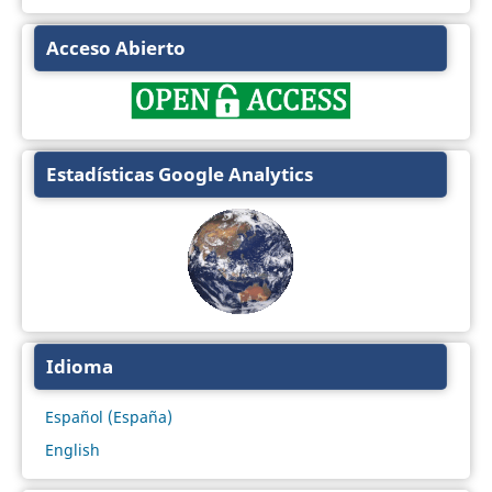
Acceso Abierto
Estadísticas Google Analytics
Idioma
Español (España)
English