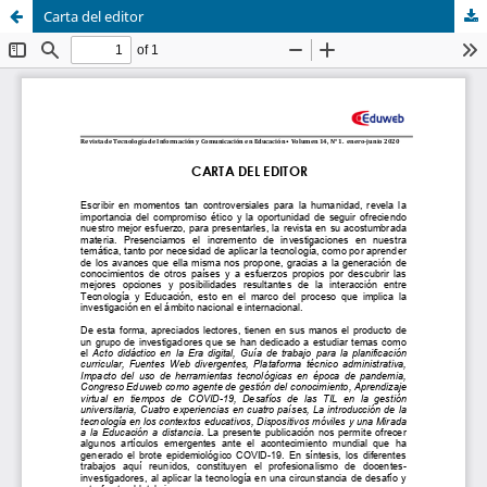
Carta del editor