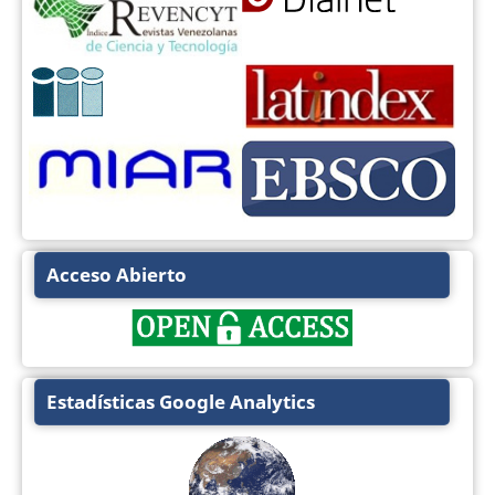
Acceso Abierto
Estadísticas Google Analytics