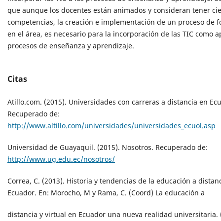
que aunque los docentes están animados y consideran tener cie
competencias, la creación e implementación de un proceso de 
en el área, es necesario para la incorporación de las TIC como a
procesos de enseñanza y aprendizaje.
Citas
Atillo.com. (2015). Universidades con carreras a distancia en Ec
Recuperado de:
http://www.altillo.com/universidades/universidades_ecuol.asp
Universidad de Guayaquil. (2015). Nosotros. Recuperado de:
http://www.ug.edu.ec/nosotros/
Correa, C. (2013). Historia y tendencias de la educación a distanc
Ecuador. En: Morocho, M y Rama, C. (Coord) La educación a
distancia y virtual en Ecuador una nueva realidad universitaria. 