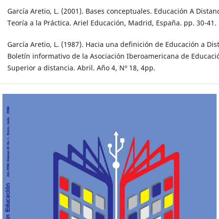
García Aretio, L. (2001). Bases conceptuales. Educación A Distanc
Teoría a la Práctica. Ariel Educación, Madrid, España. pp. 30-41.
García Aretio, L. (1987). Hacia una definición de Educación a Dis
Boletín informativo de la Asociación Iberoamericana de Educaci
Superior a distancia. Abril. Año 4, Nº 18, 4pp.