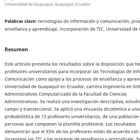
Universidad de Guayaquil, Guayaquil, Ecuador
Palabras clave:
tecnologías de información y comunicación, pro
enseñanza y aprendizaje, incorporación de TIC, Universidad de 
Resumen
Este artículo presenta los resultados sobre la disposición que ti
profesores universitarios para incorporar las Tecnologías de In
Comunicación como apoyo a los procesos de enseñanza y aprend
Universidad de Guayaquil en Ecuador, carrera Ingeniería en Si
Administrativos Computarizado de la Facultad de Ciencias
Administrativas. Se realizó una investigación descriptiva, estudi
campo y transeccional. Se aplicó una encuesta dicotómica a un
probabilística de 13 profesores universitarios, de una población
personas que componen la plantilla profesoral. Los resultados
demuestran que el 93% de los profesores están de acuerdo con
incorporar las TIC a los procesos de enseñanza y aprendizaje. S