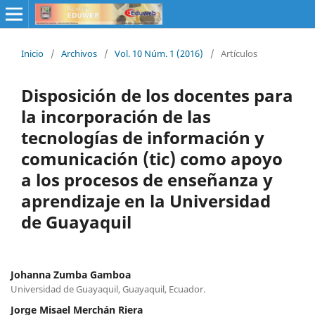
Inicio
/
Archivos
/
Vol. 10 Núm. 1 (2016)
/
Artículos
Disposición de los docentes para
la incorporación de las
tecnologías de información y
comunicación (tic) como apoyo
a los procesos de enseñanza y
aprendizaje en la Universidad
de Guayaquil
Johanna Zumba Gamboa
Universidad de Guayaquil, Guayaquil, Ecuador.
Jorge Misael Merchán Riera