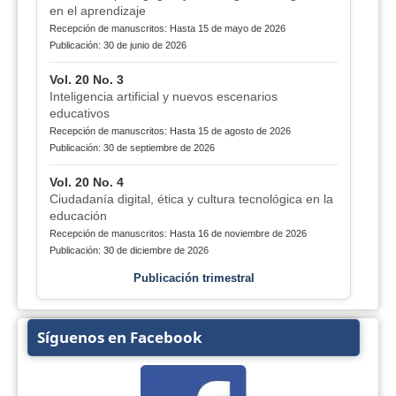
en el aprendizaje
Recepción de manuscritos: Hasta 15 de mayo de 2026
Publicación: 30 de junio de 2026
Vol. 20 No. 3
Inteligencia artificial y nuevos escenarios
educativos
Recepción de manuscritos: Hasta 15 de agosto de 2026
Publicación: 30 de septiembre de 2026
Vol. 20 No. 4
Ciudadanía digital, ética y cultura tecnológica en la
educación
Recepción de manuscritos: Hasta 16 de noviembre de 2026
Publicación: 30 de diciembre de 2026
Publicación trimestral
Síguenos en Facebook