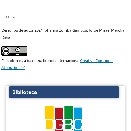
Licencia
Derechos de autor 2021 Johanna Zumba Gamboa, Jorge Misael Merchán
Riera
Esta obra está bajo una licencia internacional
Creative Commons
Atribución 4.0
.
Biblioteca