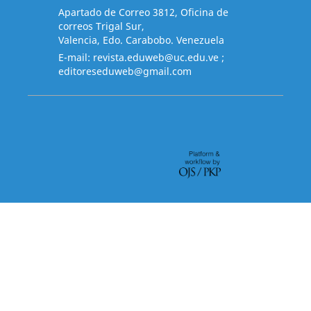
Apartado de Correo 3812, Oficina de
correos Trigal Sur,
Valencia, Edo. Carabobo. Venezuela
E-mail:
revista.eduweb@uc.edu.ve
;
editoreseduweb@gmail.com