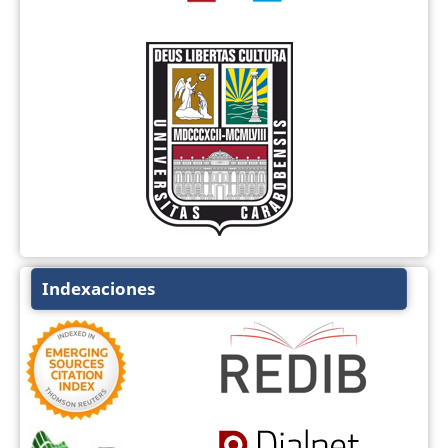
Indexaciones