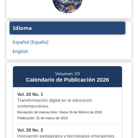
Idioma
Español (España)
English
Volumen 20
Calendario de Publicación 2026
Vol. 20 No. 1
Transformación digital en la educación
contemporánea
Recepción de manuscritos: Hasta 16 de febrero de 2026
Publicación: 31 de marzo de 2026
Vol. 20 No. 2
Innovación pedagógica y tecnologías emergentes