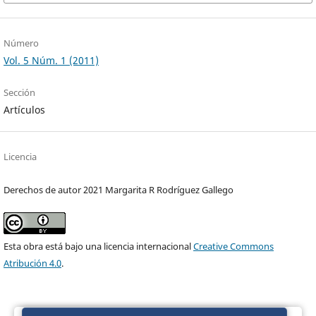
Número
Vol. 5 Núm. 1 (2011)
Sección
Artículos
Licencia
Derechos de autor 2021 Margarita R Rodríguez Gallego
Esta obra está bajo una licencia internacional
Creative Commons
Atribución 4.0
.