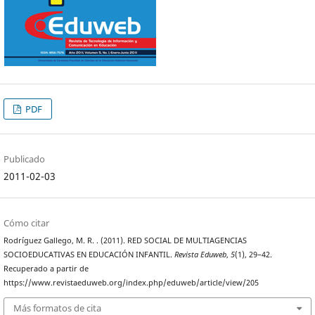
PDF
Publicado
2011-02-03
Cómo citar
Rodríguez Gallego, M. R. . (2011). RED SOCIAL DE MULTIAGENCIAS
SOCIOEDUCATIVAS EN EDUCACIÓN INFANTIL.
Revista Eduweb
,
5
(1), 29–42.
Recuperado a partir de
https://www.revistaeduweb.org/index.php/eduweb/article/view/205
Más formatos de cita