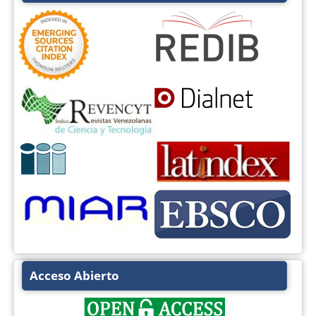
Acceso Abierto