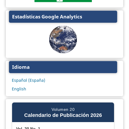
Estadísticas Google Analytics
Idioma
Español (España)
English
Volumen 20
Calendario de Publicación 2026
Vol. 20 No. 1