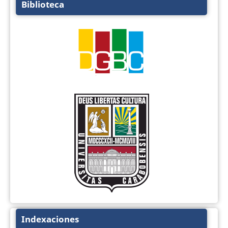
Biblioteca
Indexaciones