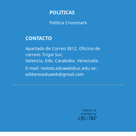
POLITICAS
Política Crossmark
CONTACTO
Apartado de Correo 3812, Oficina de
correos Trigal Sur,
Valencia, Edo. Carabobo. Venezuela
E-mail:
revista.eduweb@uc.edu.ve
;
editoreseduweb@gmail.com