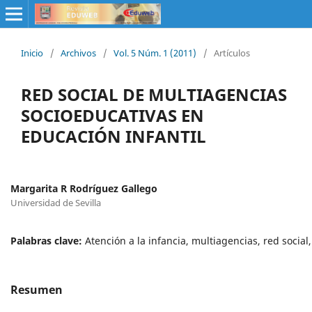
Inicio
/
Archivos
/
Vol. 5 Núm. 1 (2011)
/
Artículos
RED SOCIAL DE MULTIAGENCIAS
SOCIOEDUCATIVAS EN
EDUCACIÓN INFANTIL
Margarita R Rodríguez Gallego
Universidad de Sevilla
Palabras clave:
Atención a la infancia, multiagencias, red social
Resumen