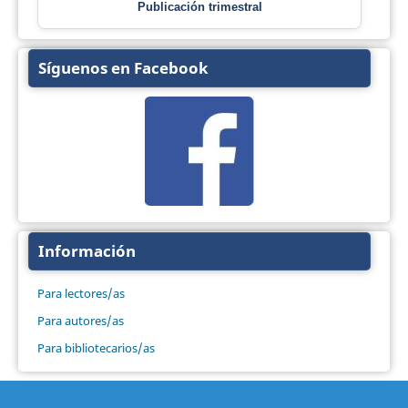
Publicación trimestral
Síguenos en Facebook
Información
Para lectores/as
Para autores/as
Para bibliotecarios/as