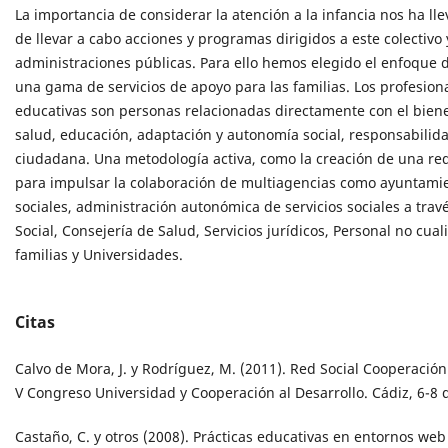
La importancia de considerar la atención a la infancia nos ha ll
de llevar a cabo acciones y programas dirigidos a este colectivo 
administraciones públicas. Para ello hemos elegido el enfoque 
una gama de servicios de apoyo para las familias. Los profesion
educativas son personas relacionadas directamente con el biene
salud, educación, adaptación y autonomía social, responsabilida
ciudadana. Una metodología activa, como la creación de una red
para impulsar la colaboración de multiagencias como ayuntamien
sociales, administración autonómica de servicios sociales a trav
Social, Consejería de Salud, Servicios jurídicos, Personal no cual
familias y Universidades.
Citas
Calvo de Mora, J. y Rodríguez, M. (2011). Red Social Cooperació
V Congreso Universidad y Cooperación al Desarrollo. Cádiz, 6-8 d
Castaño, C. y otros (2008). Prácticas educativas en entornos web 