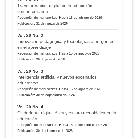
Transformación digital en la educación
contemporánea
Recepción de manuscritos: Hasta 16 de febrero de 2026
Publicación: 31 de marzo de 2026
Vol. 20 No. 2
Innovación pedagógica y tecnologías emergentes
en el aprendizaje
Recepción de manuscritos: Hasta 15 de mayo de 2026
Publicación: 30 de junio de 2026
Vol. 20 No. 3
Inteligencia artificial y nuevos escenarios
educativos
Recepción de manuscritos: Hasta 15 de agosto de 2026
Publicación: 30 de septiembre de 2026
Vol. 20 No. 4
Ciudadanía digital, ética y cultura tecnológica en la
educación
Recepción de manuscritos: Hasta 16 de noviembre de 2026
Publicación: 30 de diciembre de 2026