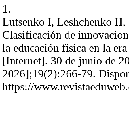
1.
Lutsenko I, Leshchenko H,
Clasificación de innovacion
la educación física en la er
[Internet]. 30 de junio de 2
2026];19(2):266-79. Dispon
https://www.revistaeduweb.