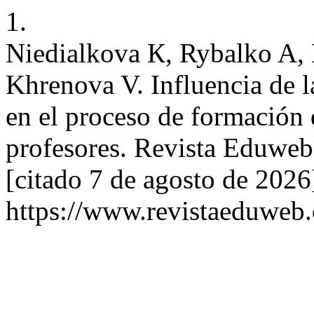
1.
Niedialkova К, Rybalko A,
Khrenova V. Influencia de l
en el proceso de formación 
profesores. Revista Eduweb
[citado 7 de agosto de 2026
https://www.revistaeduweb.