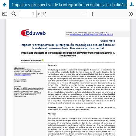
Impacto y prospectiva de la integración tecnológica en la didáctica de la matemática universitaria: Una revisión documental