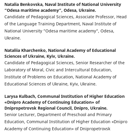
Natalia Benkovska,
Naval Institute of National University
“Odesa maritime academy“, Odesa, Ukraine.
Candidate of Pedagogical Sciences, Associate Professor, Head
of the Language Training Department, Naval Institute of
National University “Odesa maritime academy“, Odesa,
Ukraine.
Nataliia Kharchenko,
National Academy of Educational
Sciences of Ukraine, Kyiv, Ukraine.
Candidate of Pedagogical Sciences, Senior Researcher of the
Laboratory of Moral, Civic and Intercultural Education,
Institute of Problems on Education, National Academy of
Educational Sciences of Ukraine, Kyiv, Ukraine.
Larysa Kulbach,
Communal Institution of Higher Education
«Dnipro Academy of Continuing Education» of
Dnipropetrovsk Regional Council, Dnipro, Ukraine.
Senior Lecturer, Department of Preschool and Primary
Education, Communal Institution of Higher Education «Dnipro
Academy of Continuing Education» of Dnipropetrovsk