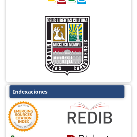
Indexaciones