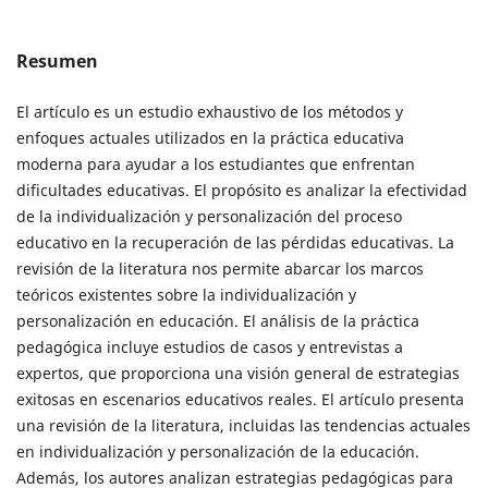
Resumen
El artículo es un estudio exhaustivo de los métodos y
enfoques actuales utilizados en la práctica educativa
moderna para ayudar a los estudiantes que enfrentan
dificultades educativas. El propósito es analizar la efectividad
de la individualización y personalización del proceso
educativo en la recuperación de las pérdidas educativas. La
revisión de la literatura nos permite abarcar los marcos
teóricos existentes sobre la individualización y
personalización en educación. El análisis de la práctica
pedagógica incluye estudios de casos y entrevistas a
expertos, que proporciona una visión general de estrategias
exitosas en escenarios educativos reales. El artículo presenta
una revisión de la literatura, incluidas las tendencias actuales
en individualización y personalización de la educación.
Además, los autores analizan estrategias pedagógicas para