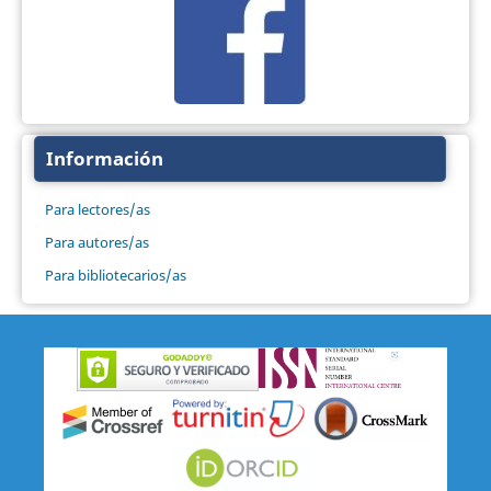
Información
Para lectores/as
Para autores/as
Para bibliotecarios/as