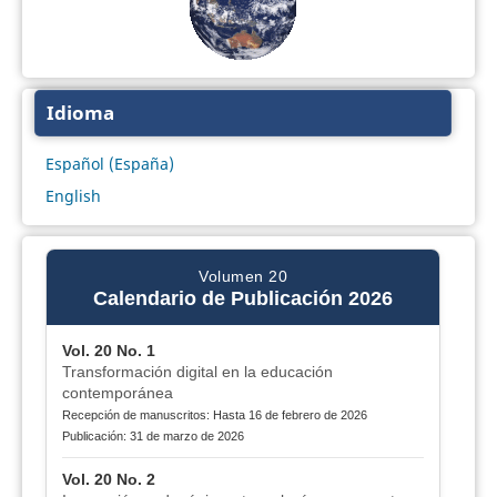
Idioma
Español (España)
English
Volumen 20
Calendario de Publicación 2026
Vol. 20 No. 1
Transformación digital en la educación
contemporánea
Recepción de manuscritos: Hasta 16 de febrero de 2026
Publicación: 31 de marzo de 2026
Vol. 20 No. 2