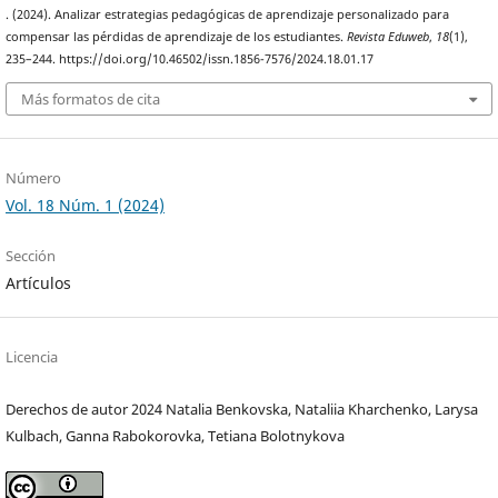
. (2024). Analizar estrategias pedagógicas de aprendizaje personalizado para
compensar las pérdidas de aprendizaje de los estudiantes.
Revista Eduweb
,
18
(1),
235–244. https://doi.org/10.46502/issn.1856-7576/2024.18.01.17
Más formatos de cita
Número
Vol. 18 Núm. 1 (2024)
Sección
Artículos
Licencia
Derechos de autor 2024 Natalia Benkovska, Nataliia Kharchenko, Larysa
Kulbach, Ganna Rabokorovka, Tetiana Bolotnykova