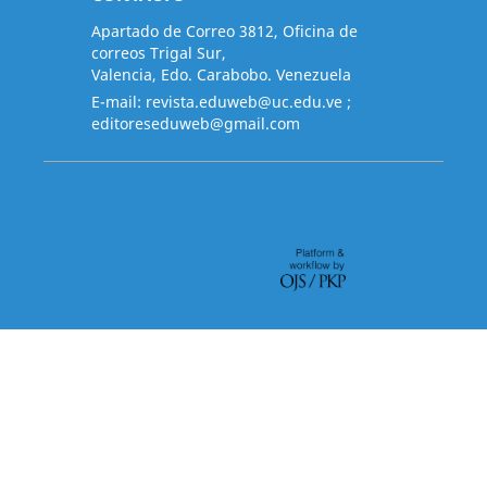
Apartado de Correo 3812, Oficina de
correos Trigal Sur,
Valencia, Edo. Carabobo. Venezuela
E-mail:
revista.eduweb@uc.edu.ve
;
editoreseduweb@gmail.com