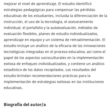
mejorar el nivel de aprendizaje. El estudio identificó
estrategias pedagógicas para compensar las pérdidas
educativas de los estudiantes, incluida la diferenciación de la
instrucción, el uso de la tecnología, el asesoramiento
individual, el portafolio y la autoevaluación, métodos de
evaluación flexibles, planes de estudio individualizados,
aprendizaje en equipo y un sistema de retroalimentación. El
estudio incluye un análisis de la eficacia de las innovaciones
tecnológicas integradas en el proceso educativo, así como el
papel de los aspectos socioculturales en la implementación
exitosa de enfoques individualizados, y contiene un análisis
estadístico de los datos recopilados. Los resultados del
estudio brindan recomendaciones prácticas para la
implementación de estrategias exitosas en las instituciones
educativas.
Biografía del autor/a