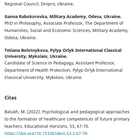
Regional Council, Dnipro, Ukraine.
Ganna Rabokorovka,
Military Academy, Odesa, Ukraine.
PhD in Philosophy, Associate Professor, The Department of
Humanities, Social and Economic Sciences, Military Academy,
Odesa, Ukraine.
Tetiana Bolotnykova,
Pylyp Orlyk International Classical
University, Mykolaiv, Ukraine.
Candidate of Science in Pedagogy, Assistant Professor,
Department of Health Protection, Pylyp Orlyk International
Classical University, Mykolaiv, Ukraine.
Citas
Balukh, M. (2022). Psychological and pedagogical approaches
to the formation of healthcare competences of future primary
teachers. Educational Horizons, 53, 67-70.
https://doi.org/10.15330/obrii.53.2.67-70