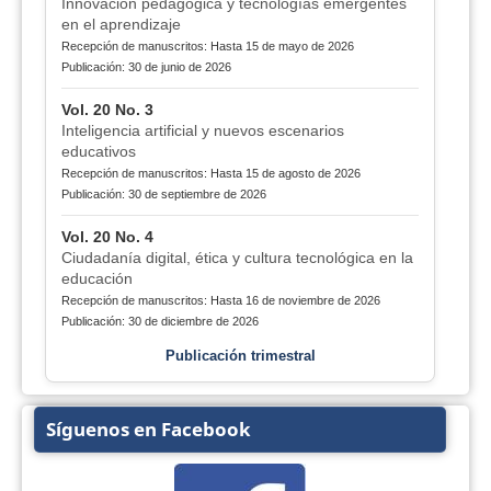
Innovación pedagógica y tecnologías emergentes
en el aprendizaje
Recepción de manuscritos: Hasta 15 de mayo de 2026
Publicación: 30 de junio de 2026
Vol. 20 No. 3
Inteligencia artificial y nuevos escenarios
educativos
Recepción de manuscritos: Hasta 15 de agosto de 2026
Publicación: 30 de septiembre de 2026
Vol. 20 No. 4
Ciudadanía digital, ética y cultura tecnológica en la
educación
Recepción de manuscritos: Hasta 16 de noviembre de 2026
Publicación: 30 de diciembre de 2026
Publicación trimestral
Síguenos en Facebook