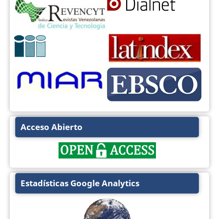
Acceso Abierto
Estadísticas Google Analytics