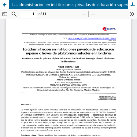
La administración en instituciones privadas de educación superior a través de plataformas virtuales en Honduras