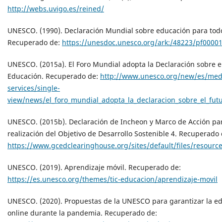
http://webs.uvigo.es/reined/
UNESCO. (1990). Declaración Mundial sobre educación para tod
Recuperado de:
https://unesdoc.unesco.org/ark:/48223/pf0000
UNESCO. (2015a). El Foro Mundial adopta la Declaración sobre el
Educación. Recuperado de:
http://www.unesco.org/new/es/med
services/single-
view/news/el_foro_mundial_adopta_la_declaracion_sobre_el_futu
UNESCO. (2015b). Declaración de Incheon y Marco de Acción par
realización del Objetivo de Desarrollo Sostenible 4. Recuperado 
https://www.gcedclearinghouse.org/sites/default/files/resourc
UNESCO. (2019). Aprendizaje móvil. Recuperado de:
https://es.unesco.org/themes/tic-educacion/aprendizaje-movil
UNESCO. (2020). Propuestas de la UNESCO para garantizar la e
online durante la pandemia. Recuperado de: