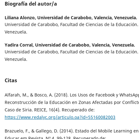
Biografía del autor/a
Liliana Alonzo,
Universidad de Carabobo, Valencia, Venezuela.
Universidad de Carabobo, Facultad de Ciencias de la Educación.
Venezuela.
Yadira Corral,
Universidad de Carabobo, Valencia, Venezuela.
Universidad de Carabobo, Facultad de Ciencias de la Educación.
Venezuela.
Citas
Alfarah, M., & Bosco, A. (2018). Los Usos de Facebook y WhatsAp
Reconstrucción de la Educación en Zonas Afectadas por Conflict
Caso de Siria. REICE, 16(4). Recuperado de:
https://www.redalyc.org/articulo.oa?id=55160082003
Brazuelo, F., & Gallego, D. (2014). Estado del Mobile Learning e
Educar em Revista, Nº 4, 99-128. Recuperado de: