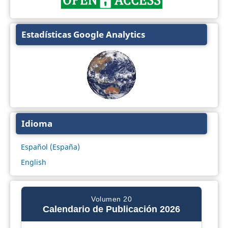
Estadísticas Google Analytics
Idioma
Español (España)
English
Volumen 20
Calendario de Publicación 2026