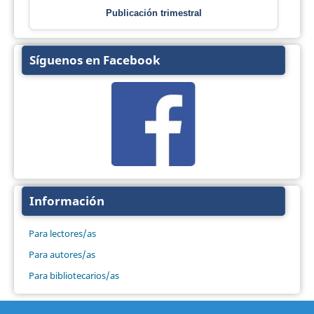
Publicación trimestral
Síguenos en Facebook
Información
Para lectores/as
Para autores/as
Para bibliotecarios/as