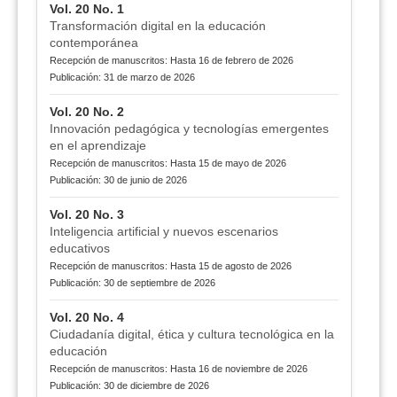
Vol. 20 No. 1
Transformación digital en la educación
contemporánea
Recepción de manuscritos: Hasta 16 de febrero de 2026
Publicación: 31 de marzo de 2026
Vol. 20 No. 2
Innovación pedagógica y tecnologías emergentes
en el aprendizaje
Recepción de manuscritos: Hasta 15 de mayo de 2026
Publicación: 30 de junio de 2026
Vol. 20 No. 3
Inteligencia artificial y nuevos escenarios
educativos
Recepción de manuscritos: Hasta 15 de agosto de 2026
Publicación: 30 de septiembre de 2026
Vol. 20 No. 4
Ciudadanía digital, ética y cultura tecnológica en la
educación
Recepción de manuscritos: Hasta 16 de noviembre de 2026
Publicación: 30 de diciembre de 2026