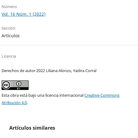
Número
Vol. 16 Núm. 1 (2022)
Sección
Artículos
Licencia
Derechos de autor 2022 Liliana Alonzo, Yadira Corral
Esta obra está bajo una licencia internacional
Creative Commons
Atribución 4.0
.
Artículos similares