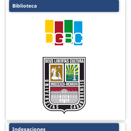
Biblioteca
Indexaciones