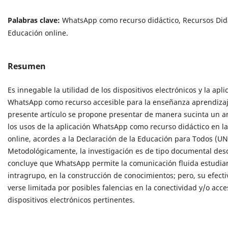
Palabras clave:
WhatsApp como recurso didáctico, Recursos Didá
Educación online.
Resumen
Es innegable la utilidad de los dispositivos electrónicos y la apli
WhatsApp como recurso accesible para la enseñanza aprendizaje
presente artículo se propone presentar de manera sucinta un an
los usos de la aplicación WhatsApp como recurso didáctico en l
online, acordes a la Declaración de la Educación para Todos (U
Metodológicamente, la investigación es de tipo documental desc
concluye que WhatsApp permite la comunicación fluida estudia
intragrupo, en la construcción de conocimientos; pero, su efect
verse limitada por posibles falencias en la conectividad y/o acce
dispositivos electrónicos pertinentes.