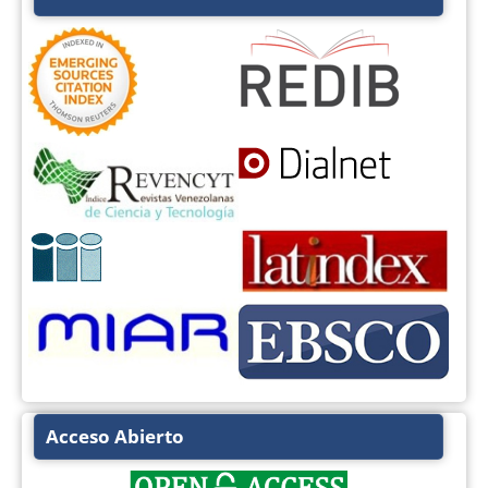
Acceso Abierto